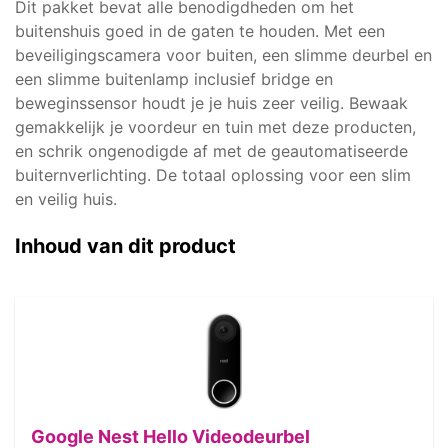
Dit pakket bevat alle benodigdheden om het
buitenshuis goed in de gaten te houden. Met een
beveiligingscamera voor buiten, een slimme deurbel en
een slimme buitenlamp inclusief bridge en
beweginssensor houdt je je huis zeer veilig. Bewaak
gemakkelijk je voordeur en tuin met deze producten,
en schrik ongenodigde af met de geautomatiseerde
buiternverlichting. De totaal oplossing voor een slim
en veilig huis.
Inhoud van dit product
Google Nest Hello Videodeurbel