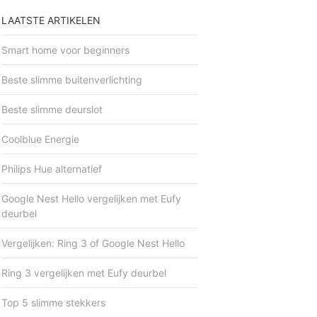
LAATSTE ARTIKELEN
Smart home voor beginners
Beste slimme buitenverlichting
Beste slimme deurslot
Coolblue Energie
Philips Hue alternatief
Google Nest Hello vergelijken met Eufy
deurbel
Vergelijken: Ring 3 of Google Nest Hello
Ring 3 vergelijken met Eufy deurbel
Top 5 slimme stekkers