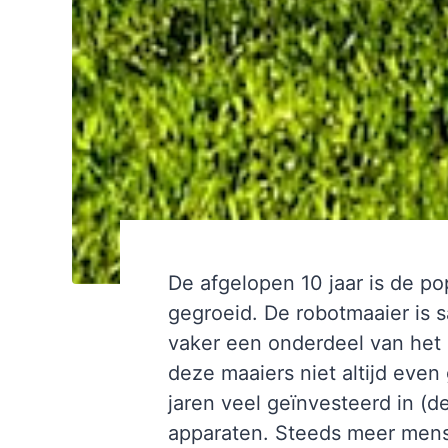
De afgelopen 10 jaar is de po
gegroeid. De robotmaaier is
vaker een onderdeel van het
deze maaiers niet altijd even
jaren veel geïnvesteerd in (
apparaten. Steeds meer mens