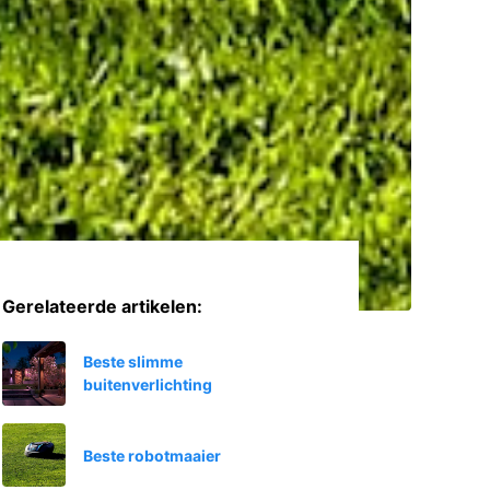
Gerelateerde artikelen:
Beste slimme
buitenverlichting
Beste robotmaaier