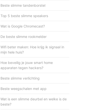
Beste slimme tandenborstel
Top 5 beste slimme speakers
Wat is Google Chromecast?
De beste slimme rookmelder
Wifi beter maken: Hoe krijg ik signaal in
mijn hele huis?
Hoe beveilig je jouw smart home
apparaten tegen hackers?
Beste slimme verlichting
Beste weegschalen met app
Wat is een slimme deurbel en welke is de
beste?