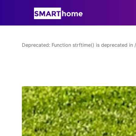
Deprecated: Function strftime() is deprecated in